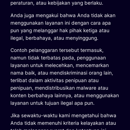
peraturan, atau kebijakan yang berlaku.
Anda juga mengakui bahwa Anda tidak akan
menggunakan layanan ini dengan cara apa
pun yang melanggar hak pihak ketiga atau
ilegal, berbahaya, atau menyinggung.
Contoh pelanggaran tersebut termasuk,
namun tidak terbatas pada, penggunaan
layanan untuk melecehkan, mencemarkan
nama baik, atau mendiskriminasi orang lain,
terlibat dalam aktivitas penipuan atau
penipuan, mendistribusikan malware atau
konten berbahaya lainnya, atau menggunakan
layanan untuk tujuan ilegal apa pun.
Jika sewaktu-waktu kami mengetahui bahwa
Anda tidak memenuhi kriteria kelayakan atau