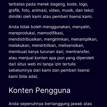
terbatas pada merek dagang, kode, logo,
grafik, foto, animasi, video, musik, dan teks)
dimiliki oleh kami atau pemberi lisensi kami.
Anda tidak boleh menggunakan, menyalin,
mereproduksi, memodifikasi,
mendistribusikan, mengirimkan, menampilkan,
melakukan, menerbitkan, melisensikan,
membuat karya turunan dari, mentransfer,
atau menjual konten apa pun yang diperoleh
dari situs web ini tanpa izin tertulis
sebelumnya dari kami dan pemberi lisensi
kami (bila ada).
Konten Pengguna
Anda sepenuhnya bertanggung jawab atas