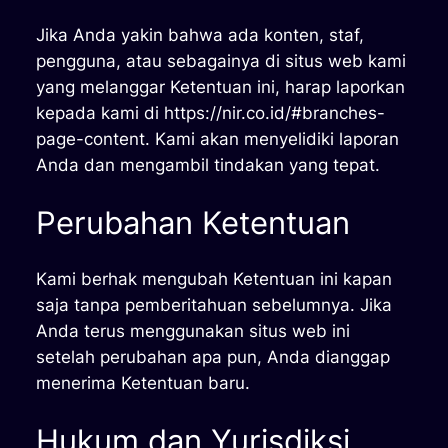
Jika Anda yakin bahwa ada konten, staf,
pengguna, atau sebagainya di situs web kami
yang melanggar Ketentuan ini, harap laporkan
kepada kami di https://nir.co.id/#branches-
page-content. Kami akan menyelidiki laporan
Anda dan mengambil tindakan yang tepat.
Perubahan Ketentuan
Kami berhak mengubah Ketentuan ini kapan
saja tanpa pemberitahuan sebelumnya. Jika
Anda terus menggunakan situs web ini
setelah perubahan apa pun, Anda dianggap
menerima Ketentuan baru.
Hukum dan Yurisdiksi