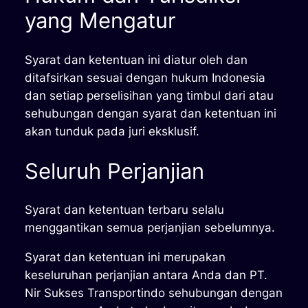
yang Mengatur
Syarat dan ketentuan ini diatur oleh dan
ditafsirkan sesuai dengan hukum Indonesia
dan setiap perselisihan yang timbul dari atau
sehubungan dengan syarat dan ketentuan ini
akan tunduk pada juri eksklusif.
Seluruh Perjanjian
Syarat dan ketentuan terbaru selalu
menggantikan semua perjanjian sebelumnya.
Syarat dan ketentuan ini merupakan
keseluruhan perjanjian antara Anda dan PT.
Nir Sukses Transportindo sehubungan dengan