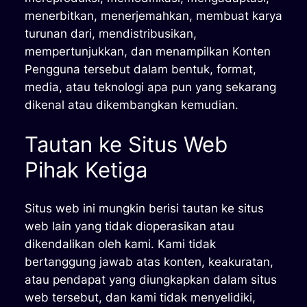
menerbitkan, menerjemahkan, membuat karya
turunan dari, mendistribusikan,
mempertunjukkan, dan menampilkan Konten
Pengguna tersebut dalam bentuk, format,
media, atau teknologi apa pun yang sekarang
dikenal atau dikembangkan kemudian.
Tautan ke Situs Web
Pihak Ketiga
Situs web ini mungkin berisi tautan ke situs
web lain yang tidak dioperasikan atau
dikendalikan oleh kami. Kami tidak
bertanggung jawab atas konten, keakuratan,
atau pendapat yang diungkapkan dalam situs
web tersebut, dan kami tidak menyelidiki,