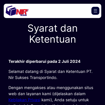
Lewati
ke
konten
Syarat dan
Ketentuan
Terakhir diperbarui pada 2 Juli 2024
Selamat datang di Syarat dan Ketentuan PT.
Nir Sukses Transportindo.
Dengan mengakses atau menggunakan situs
web dan layanan kami (dijelaskan dalam
Kebijakan Privasi
kami), Anda setuju untuk