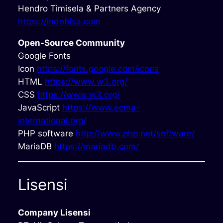
Hendro Timisela & Partners Agency
https://indobisa.com
Open-Source Community
Google Fonts
Icon
https://fonts.google.com/icons
HTML
https://www.w3.org/
CSS
https://www.w3.org/
JavaScript
https://www.ecma-
international.org/
PHP software
http://www.php.net/software/
MariaDB
https://mariadb.com/
Lisensi
Company Lisensi