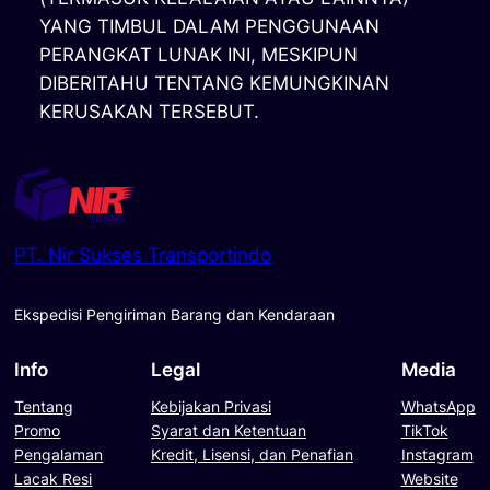
YANG TIMBUL DALAM PENGGUNAAN
PERANGKAT LUNAK INI, MESKIPUN
DIBERITAHU TENTANG KEMUNGKINAN
KERUSAKAN TERSEBUT.
PT. Nir Sukses Transportindo
Ekspedisi Pengiriman Barang dan Kendaraan
Info
Legal
Media
Tentang
Kebijakan Privasi
WhatsApp
Promo
Syarat dan Ketentuan
TikTok
Pengalaman
Kredit, Lisensi, dan Penafian
Instagram
Lacak Resi
Website