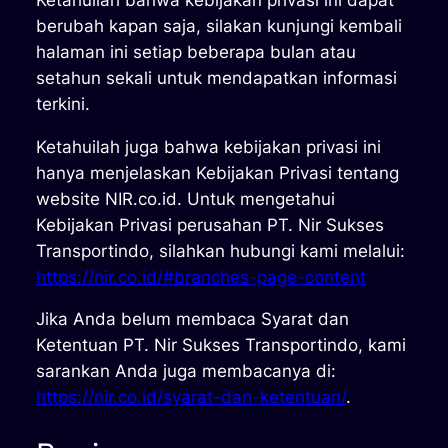
berubah kapan saja, silakan kunjungi kembali
halaman ini setiap beberapa bulan atau
setahun sekali untuk mendapatkan informasi
terkini.
Ketahuilah juga bahwa kebijakan privasi ini
hanya menjelaskan Kebijakan Privasi tentang
website NIR.co.id. Untuk mengetahui
Kebijakan Privasi perusahan PT. Nir Sukses
Transportindo, silahkan hubungi kami melalui:
https://nir.co.id/#branches-page-content
Jika Anda belum membaca Syarat dan
Ketentuan PT. Nir Sukses Transportindo, kami
sarankan Anda juga membacanya di:
https://nir.co.id/syarat-dan-ketentuan/
.