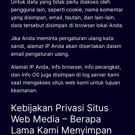
Untuk data yang tidak perlu diakses oleh
pengguna lain, seperti cookie, nama komentar
yang disimpan, email, tautan, dan lain-lain,
data tersebut disimpan di browser lokal Anda.
Jika Anda meminta pengaturan ulang kata
sandi, alamat IP Anda akan disertakan dalam
email pengaturan ulang.
Alamat IP Anda, info browser, info perangkat,
dan info OS juga disimpan di log server kami
saat mengakses situs web kami untuk tujuan
keamanan.
Kebijakan Privasi Situs
Web Media – Berapa
Lama Kami Menyimpan