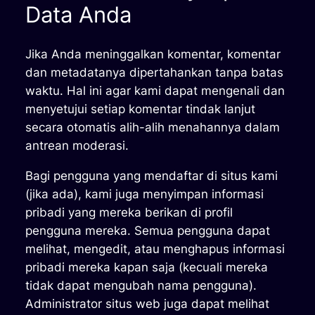
Data Anda
Jika Anda meninggalkan komentar, komentar
dan metadatanya dipertahankan tanpa batas
waktu. Hal ini agar kami dapat mengenali dan
menyetujui setiap komentar tindak lanjut
secara otomatis alih-alih menahannya dalam
antrean moderasi.
Bagi pengguna yang mendaftar di situs kami
(jika ada), kami juga menyimpan informasi
pribadi yang mereka berikan di profil
pengguna mereka. Semua pengguna dapat
melihat, mengedit, atau menghapus informasi
pribadi mereka kapan saja (kecuali mereka
tidak dapat mengubah nama pengguna).
Administrator situs web juga dapat melihat