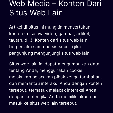
Web Media – Konten Dari
Situs Web Lain
Artikel di situs ini mungkin menyertakan
konten (misalnya video, gambar, artikel,
tautan, dll.). Konten dari situs web lain
berperilaku sama persis seperti jika
pengunjung mengunjungi situs web lain.
Situs web lain ini dapat mengumpulkan data
tentang Anda, menggunakan cookie,
melakukan pelacakan pihak ketiga tambahan,
dan memantau interaksi Anda dengan konten
tersebut, termasuk melacak interaksi Anda
dengan konten jika Anda memiliki akun dan
masuk ke situs web lain tersebut.