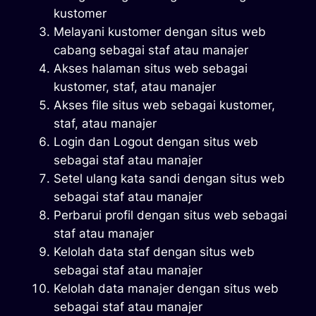
kustomer
Melayani kustomer dengan situs web
cabang sebagai staf atau manajer
Akses halaman situs web sebagai
kustomer, staf, atau manajer
Akses file situs web sebagai kustomer,
staf, atau manajer
Login dan Logout dengan situs web
sebagai staf atau manajer
Setel ulang kata sandi dengan situs web
sebagai staf atau manajer
Perbarui profil dengan situs web sebagai
staf atau manajer
Kelolah data staf dengan situs web
sebagai staf atau manajer
Kelolah data manajer dengan situs web
sebagai staf atau manajer