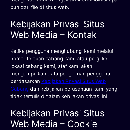
pun dari file di situs web.
Kebijakan Privasi Situs
Web Media – Kontak
Ketika pengguna menghubungi kami melalui
nomor telepon cabang kami atau pergi ke
lokasi cabang kami, staf kami akan
mengumpulkan data pengiriman pengguna
berdasarkan
Kebijakan Privasi Situs Web
Cabang
dan kebijakan perusahaan kami yang
tidak tertulis didalam kebijakan privasi ini.
Kebijakan Privasi Situs
Web Media – Cookie