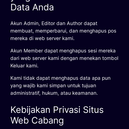
Data Anda
Akun Admin, Editor dan Author dapat
membuat, memperbarui, dan menghapus pos
mereka di web server kami.
Akun Member dapat menghapus sesi mereka
dari web server kami dengan menekan tombol
Keluar kami.
Kami tidak dapat menghapus data apa pun
yang wajib kami simpan untuk tujuan
administratif, hukum, atau keamanan.
Kebijakan Privasi Situs
Web Cabang