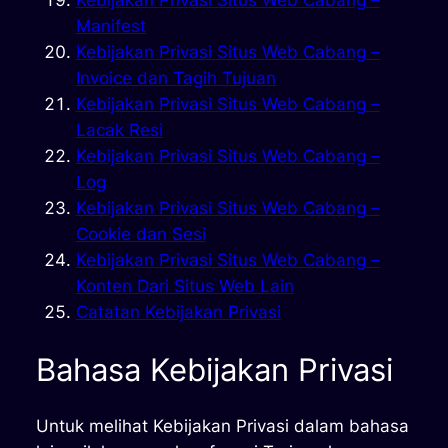
Manifest
Kebijakan Privasi Situs Web Cabang –
Invoice dan Tagih Tujuan
Kebijakan Privasi Situs Web Cabang –
Lacak Resi
Kebijakan Privasi Situs Web Cabang –
Log
Kebijakan Privasi Situs Web Cabang –
Cookie dan Sesi
Kebijakan Privasi Situs Web Cabang –
Konten Dari Situs Web Lain
Catatan Kebijakan Privasi
Bahasa Kebijakan Privasi
Untuk melihat Kebijakan Privasi dalam bahasa