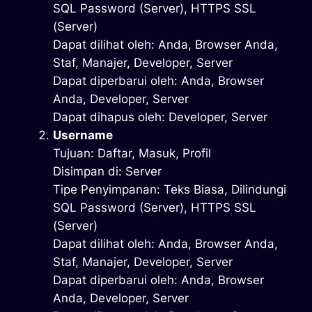
SQL Password (Server), HTTPS SSL
(Server)
Dapat dilihat oleh: Anda, Browser Anda,
Staf, Manajer, Developer, Server
Dapat diperbarui oleh: Anda, Browser
Anda, Developer, Server
Dapat dihapus oleh: Developer, Server
Username
Tujuan: Daftar, Masuk, Profil
Disimpan di: Server
Tipe Penyimpanan: Teks Biasa, Dilindungi
SQL Password (Server), HTTPS SSL
(Server)
Dapat dilihat oleh: Anda, Browser Anda,
Staf, Manajer, Developer, Server
Dapat diperbarui oleh: Anda, Browser
Anda, Developer, Server