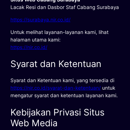
Lacak Resi dan Dasbor Staf Cabang Surabaya
https://surabaya.nir.co.id/
Untuk melihat layanan-layanan kami, lihat
halaman utama kami:
https://nir.co.id/
Syarat dan Ketentuan
Syarat dan Ketentuan kami, yang tersedia di
https://nir.co.id/syarat-dan-ketentuan/
untuk
mengatur syarat dan ketentuan layanan kami.
Kebijakan Privasi Situs
Web Media