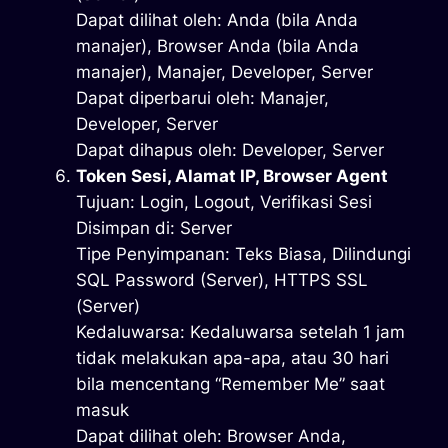
Dapat dilihat oleh: Anda (bila Anda
manajer), Browser Anda (bila Anda
manajer), Manajer, Developer, Server
Dapat diperbarui oleh: Manajer,
Developer, Server
Dapat dihapus oleh: Developer, Server
Token Sesi, Alamat IP, Browser Agent
Tujuan: Login, Logout, Verifikasi Sesi
Disimpan di: Server
Tipe Penyimpanan: Teks Biasa, Dilindungi
SQL Password (Server), HTTPS SSL
(Server)
Kedaluwarsa: Kedaluwarsa setelah 1 jam
tidak melakukan apa-apa, atau 30 hari
bila mencentang “Remember Me” saat
masuk
Dapat dilihat oleh: Browser Anda,