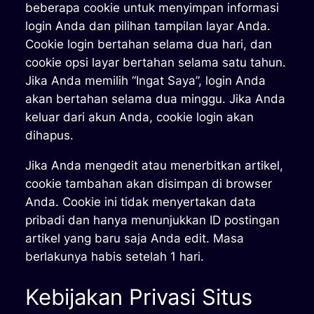
beberapa cookie untuk menyimpan informasi
login Anda dan pilihan tampilan layar Anda.
Cookie login bertahan selama dua hari, dan
cookie opsi layar bertahan selama satu tahun.
Jika Anda memilih “Ingat Saya”, login Anda
akan bertahan selama dua minggu. Jika Anda
keluar dari akun Anda, cookie login akan
dihapus.
Jika Anda mengedit atau menerbitkan artikel,
cookie tambahan akan disimpan di browser
Anda. Cookie ini tidak menyertakan data
pribadi dan hanya menunjukkan ID postingan
artikel yang baru saja Anda edit. Masa
berlakunya habis setelah 1 hari.
Kebijakan Privasi Situs