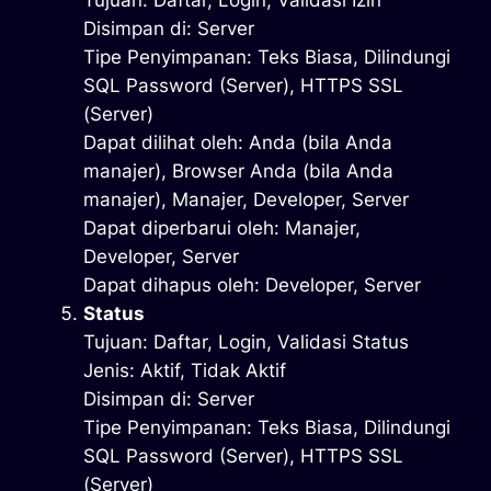
Tujuan: Daftar, Login, Validasi Izin
Disimpan di: Server
Tipe Penyimpanan: Teks Biasa, Dilindungi
SQL Password (Server), HTTPS SSL
(Server)
Dapat dilihat oleh: Anda (bila Anda
manajer), Browser Anda (bila Anda
manajer), Manajer, Developer, Server
Dapat diperbarui oleh: Manajer,
Developer, Server
Dapat dihapus oleh: Developer, Server
Status
Tujuan: Daftar, Login, Validasi Status
Jenis: Aktif, Tidak Aktif
Disimpan di: Server
Tipe Penyimpanan: Teks Biasa, Dilindungi
SQL Password (Server), HTTPS SSL
(Server)