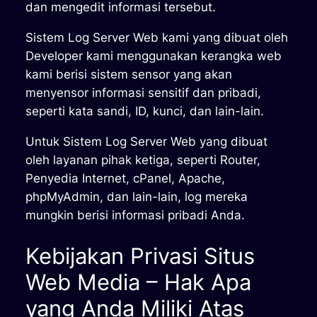
dan mengedit informasi tersebut.
Sistem Log Server Web kami yang dibuat oleh
Developer kami menggunakan kerangka web
kami berisi sistem sensor yang akan
menyensor informasi sensitif dan pribadi,
seperti kata sandi, ID, kunci, dan lain-lain.
Untuk Sistem Log Server Web yang dibuat
oleh layanan pihak ketiga, seperti Router,
Penyedia Internet, cPanel, Apache,
phpMyAdmin, dan lain-lain, log mereka
mungkin berisi informasi pribadi Anda.
Kebijakan Privasi Situs
Web Media – Hak Apa
yang Anda Miliki Atas