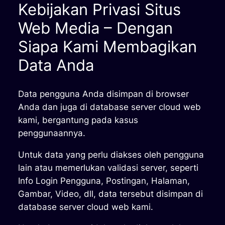
Kebijakan Privasi Situs
Web Media – Dengan
Siapa Kami Membagikan
Data Anda
Data pengguna Anda disimpan di browser
Anda dan juga di database server cloud web
kami, bergantung pada kasus
penggunaannya.
Untuk data yang perlu diakses oleh pengguna
lain atau memerlukan validasi server, seperti
Info Login Pengguna, Postingan, Halaman,
Gambar, Video, dll, data tersebut disimpan di
database server cloud web kami.