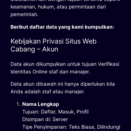
keamanan, hukum, atau permintaan dari
pemerintah.
Berikut daftar data yang kami kumpulkan:
Kebijakan Privasi Situs Web
Cabang – Akun
Data akun dikumpulkan untuk tujuan Verifikasi
Identitas Online staf dan manajer.
Data akun dibawah ini hanya diperlukan bila
Anda adalah staf atau manajer.
Nama Lengkap
Tujuan: Daftar, Masuk, Profil
Disimpan di: Server
Tipe Penyimpanan: Teks Biasa, Dilindungi