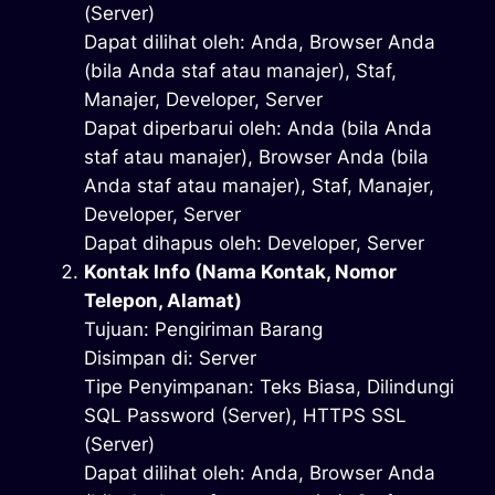
(Server)
Dapat dilihat oleh: Anda, Browser Anda
(bila Anda staf atau manajer), Staf,
Manajer, Developer, Server
Dapat diperbarui oleh: Anda (bila Anda
staf atau manajer), Browser Anda (bila
Anda staf atau manajer), Staf, Manajer,
Developer, Server
Dapat dihapus oleh: Developer, Server
Kontak Info (Nama Kontak, Nomor
Telepon, Alamat)
Tujuan: Pengiriman Barang
Disimpan di: Server
Tipe Penyimpanan: Teks Biasa, Dilindungi
SQL Password (Server), HTTPS SSL
(Server)
Dapat dilihat oleh: Anda, Browser Anda