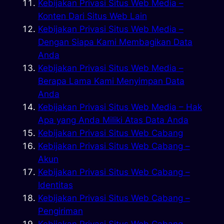
Kebijakan Privasi Situs Web Media –
Konten Dari Situs Web Lain
Kebijakan Privasi Situs Web Media –
Dengan Siapa Kami Membagikan Data
Anda
Kebijakan Privasi Situs Web Media –
Berapa Lama Kami Menyimpan Data
Anda
Kebijakan Privasi Situs Web Media – Hak
Apa yang Anda Miliki Atas Data Anda
Kebijakan Privasi Situs Web Cabang
Kebijakan Privasi Situs Web Cabang –
Akun
Kebijakan Privasi Situs Web Cabang –
Identitas
Kebijakan Privasi Situs Web Cabang –
Pengiriman
Kebijakan Privasi Situs Web Cabang –