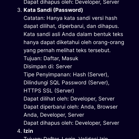
Dapat dihapus oleh: Developer, Server
Kata Sandi (Password)
Catatan: Hanya kata sandi versi hash
dapat dilihat, diperbarui, dan dihapus.
Kata sandi asli Anda dalam bentuk teks
hanya dapat diketahui oleh orang-orang
yang pernah melihat teks tersebut.
Tujuan: Daftar, Masuk
Disimpan di: Server
Tipe Penyimpanan: Hash (Server),
Dilindungi SQL Password (Server),
HTTPS SSL (Server)
Dapat dilihat oleh: Developer, Server
Dapat diperbarui oleh: Anda, Browser
Anda, Developer, Server
Dapat dihapus oleh: Developer, Server
Izin