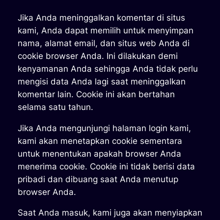
Jika Anda meninggalkan komentar di situs
kami, Anda dapat memilih untuk menyimpan
nama, alamat email, dan situs web Anda di
cookie browser Anda. Ini dilakukan demi
kenyamanan Anda sehingga Anda tidak perlu
mengisi data Anda lagi saat meninggalkan
komentar lain. Cookie ini akan bertahan
selama satu tahun.
Jika Anda mengunjungi halaman login kami,
kami akan menetapkan cookie sementara
untuk menentukan apakah browser Anda
menerima cookie. Cookie ini tidak berisi data
pribadi dan dibuang saat Anda menutup
browser Anda.
Saat Anda masuk, kami juga akan menyiapkan