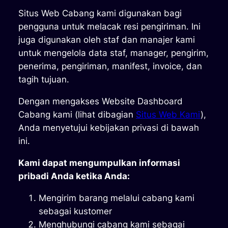
Situs Web Cabang kami digunakan bagi
pengguna untuk melacak resi pengiriman. Ini
juga digunakan oleh staf dan manajer kami
untuk mengelola data staf, manager, pengirim,
penerima, pengiriman, manifest, invoice, dan
tagih tujuan.
Dengan mengakses Website Dashboard
Cabang kami (lihat dibagian
Situs Web Kami
),
Anda menyetujui kebijakan privasi di bawah
ini.
Kami dapat mengumpulkan informasi
pribadi Anda ketika Anda:
Mengirim barang melalui cabang kami
sebagai kustomer
Menghubungi cabang kami sebagai