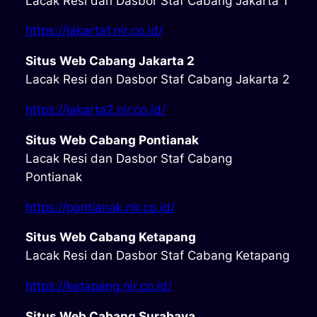
Lacak Resi dan Dasbor Staf Cabang Jakarta 1
https://jakarta1.nir.co.id/
Situs Web Cabang Jakarta 2
Lacak Resi dan Dasbor Staf Cabang Jakarta 2
https://jakarta2.nir.co.id/
Situs Web Cabang Pontianak
Lacak Resi dan Dasbor Staf Cabang
Pontianak
https://pontianak.nir.co.id/
Situs Web Cabang Ketapang
Lacak Resi dan Dasbor Staf Cabang Ketapang
https://ketapang.nir.co.id/
Situs Web Cabang Surabaya