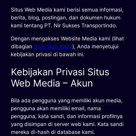
Situs Web Media kami berisi semua informasi,
berita, blog, postingan, dan dokumen hukum
kami tentang PT. Nir Sukses Transportindo.
Dengan mengakses Website Media kami (lihat
dibagian
Situs Web Kami
), Anda menyetujui
kebijakan privasi di bawah ini.
Kebijakan Privasi Situs
Web Media – Akun
Bila ada pengguna yang memiliki akun media,
pengguna akan memiliki email, nama
pengguna, kata sandi, dan informasi profilnya
yang disimpan di server web kami. Kata sandi
mereka di-hash di database kami.