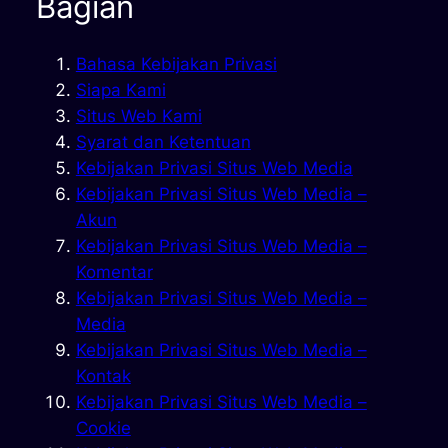
Bagian
Bahasa Kebijakan Privasi
Siapa Kami
Situs Web Kami
Syarat dan Ketentuan
Kebijakan Privasi Situs Web Media
Kebijakan Privasi Situs Web Media –
Akun
Kebijakan Privasi Situs Web Media –
Komentar
Kebijakan Privasi Situs Web Media –
Media
Kebijakan Privasi Situs Web Media –
Kontak
Kebijakan Privasi Situs Web Media –
Cookie