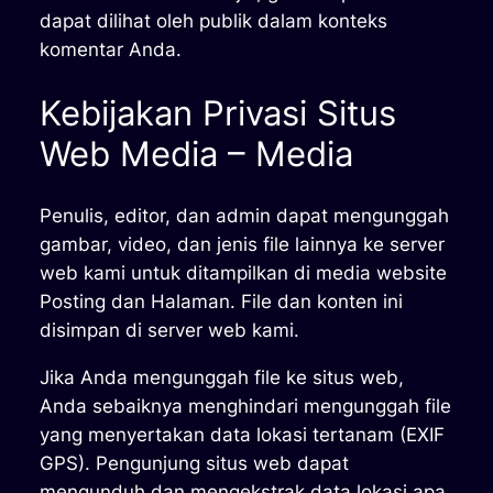
dapat dilihat oleh publik dalam konteks
komentar Anda.
Kebijakan Privasi Situs
Web Media – Media
Penulis, editor, dan admin dapat mengunggah
gambar, video, dan jenis file lainnya ke server
web kami untuk ditampilkan di media website
Posting dan Halaman. File dan konten ini
disimpan di server web kami.
Jika Anda mengunggah file ke situs web,
Anda sebaiknya menghindari mengunggah file
yang menyertakan data lokasi tertanam (EXIF
GPS). Pengunjung situs web dapat
mengunduh dan mengekstrak data lokasi apa