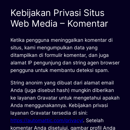
Kebijakan Privasi Situs
Web Media – Komentar
Ketika pengguna meninggalkan komentar di
situs, kami mengumpulkan data yang
ditampilkan di formulir komentar, dan juga
alamat IP pengunjung dan string agen browser
pengguna untuk membantu deteksi spam.
String anonim yang dibuat dari alamat email
Anda (juga disebut hash) mungkin diberikan
ke layanan Gravatar untuk mengetahui apakah
Anda menggunakannya. Kebijakan privasi
layanan Gravatar tersedia di sini:
https://automattic.com/privacy/
. Setelah
komentar Anda disetujui, gambar profil Anda