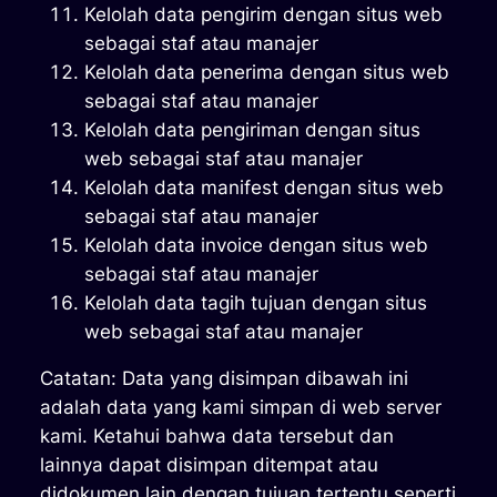
Kelolah data pengirim dengan situs web
sebagai staf atau manajer
Kelolah data penerima dengan situs web
sebagai staf atau manajer
Kelolah data pengiriman dengan situs
web sebagai staf atau manajer
Kelolah data manifest dengan situs web
sebagai staf atau manajer
Kelolah data invoice dengan situs web
sebagai staf atau manajer
Kelolah data tagih tujuan dengan situs
web sebagai staf atau manajer
Catatan: Data yang disimpan dibawah ini
adalah data yang kami simpan di web server
kami. Ketahui bahwa data tersebut dan
lainnya dapat disimpan ditempat atau
didokumen lain dengan tujuan tertentu seperti