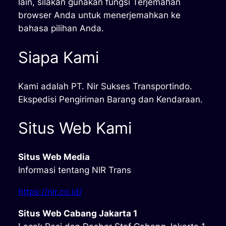
lain, silakan gunakan fungsi Terjemahan
browser Anda untuk menerjemahkan ke
bahasa pilihan Anda.
Siapa Kami
Kami adalah PT. Nir Sukses Transportindo.
Ekspedisi Pengiriman Barang dan Kendaraan.
Situs Web Kami
Situs Web Media
Informasi tentang NIR Trans
https://nir.co.id/
Situs Web Cabang Jakarta 1