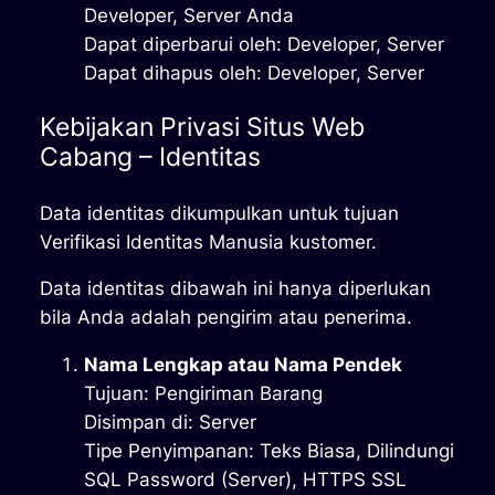
Developer, Server Anda
Dapat diperbarui oleh: Developer, Server
Dapat dihapus oleh: Developer, Server
Kebijakan Privasi Situs Web
Cabang – Identitas
Data identitas dikumpulkan untuk tujuan
Verifikasi Identitas Manusia kustomer.
Data identitas dibawah ini hanya diperlukan
bila Anda adalah pengirim atau penerima.
Nama Lengkap atau Nama Pendek
Tujuan: Pengiriman Barang
Disimpan di: Server
Tipe Penyimpanan: Teks Biasa, Dilindungi
SQL Password (Server), HTTPS SSL